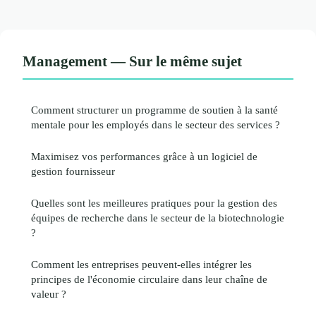
Management — Sur le même sujet
Comment structurer un programme de soutien à la santé
mentale pour les employés dans le secteur des services ?
Maximisez vos performances grâce à un logiciel de
gestion fournisseur
Quelles sont les meilleures pratiques pour la gestion des
équipes de recherche dans le secteur de la biotechnologie
?
Comment les entreprises peuvent-elles intégrer les
principes de l'économie circulaire dans leur chaîne de
valeur ?