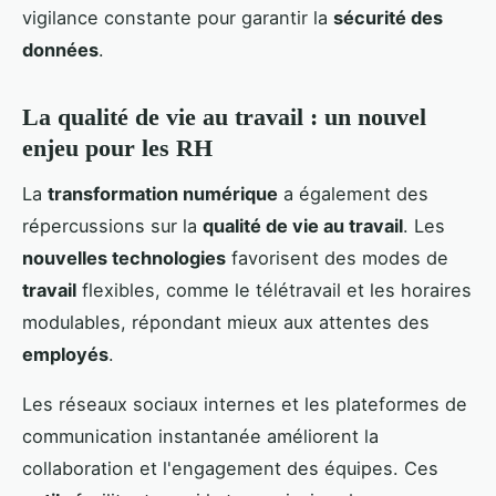
vigilance constante pour garantir la
sécurité des
données
.
La qualité de vie au travail : un nouvel
enjeu pour les RH
La
transformation numérique
a également des
répercussions sur la
qualité de vie au travail
. Les
nouvelles technologies
favorisent des modes de
travail
flexibles, comme le télétravail et les horaires
modulables, répondant mieux aux attentes des
employés
.
Les réseaux sociaux internes et les plateformes de
communication instantanée améliorent la
collaboration et l'engagement des équipes. Ces