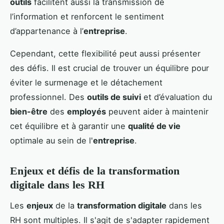
outils
facilitent aussi la transmission de
l’information et renforcent le sentiment
d’appartenance à l’
entreprise
.
Cependant, cette flexibilité peut aussi présenter
des défis. Il est crucial de trouver un équilibre pour
éviter le surmenage et le détachement
professionnel. Des
outils de suivi
et d’évaluation du
bien-être
des
employés
peuvent aider à maintenir
cet équilibre et à garantir une
qualité de vie
optimale au sein de l'
entreprise
.
Enjeux et défis de la transformation
digitale dans les RH
Les
enjeux
de la
transformation digitale
dans les
RH sont multiples. Il s'agit de s'adapter rapidement