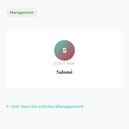
Management
S
ECRIT PAR
Salomé
← Voir tous les articles Management