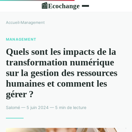
Ecochange
📰
Accueil
›
Management
MANAGEMENT
Quels sont les impacts de la
transformation numérique
sur la gestion des ressources
humaines et comment les
gérer ?
Salomé — 5 juin 2024 — 5 min de lecture