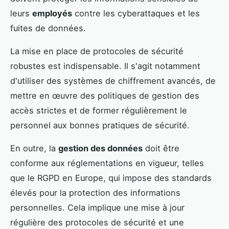
leurs
employés
contre les cyberattaques et les
fuites de données.
La mise en place de protocoles de sécurité
robustes est indispensable. Il s'agit notamment
d'utiliser des systèmes de chiffrement avancés, de
mettre en œuvre des politiques de gestion des
accès strictes et de former régulièrement le
personnel aux bonnes pratiques de sécurité.
En outre, la
gestion des données
doit être
conforme aux réglementations en vigueur, telles
que le RGPD en Europe, qui impose des standards
élevés pour la protection des informations
personnelles. Cela implique une mise à jour
régulière des protocoles de sécurité et une