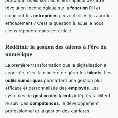
profonde. Quels sont donc les impacts de cette
révolution technologique sur la
fonction
RH et
comment les
entreprises
peuvent-elles les aborder
efficacement ? C’est la question à laquelle nous
allons répondre dans cet article.
Redéfinir la gestion des talents à l’ère du
numérique
La première transformation que la digitalisation a
apportée, c'est la manière de gérer les
talents
. Les
outils numériques
permettent une gestion plus
efficace et personnalisée des
employés
. Les
systèmes de
gestion des talents
intégrés facilitent
le suivi des
compétences
, le développement
professionnel et la gestion des carrières.