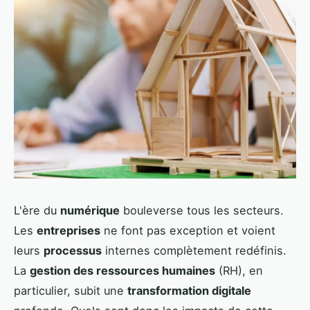
L'ère du
numérique
bouleverse tous les secteurs.
Les
entreprises
ne font pas exception et voient
leurs
processus
internes complètement redéfinis.
La
gestion des ressources humaines
(RH), en
particulier, subit une
transformation digitale