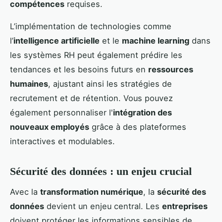
compétences
requises.
L’implémentation de technologies comme
l’
intelligence artificielle
et le
machine learning
dans
les systèmes RH peut également prédire les
tendances et les besoins futurs en
ressources
humaines
, ajustant ainsi les stratégies de
recrutement et de rétention. Vous pouvez
également personnaliser l'
intégration des
nouveaux employés
grâce à des plateformes
interactives et modulables.
Sécurité des données : un enjeu crucial
Avec la
transformation numérique
, la
sécurité des
données
devient un enjeu central. Les
entreprises
doivent protéger les informations sensibles de