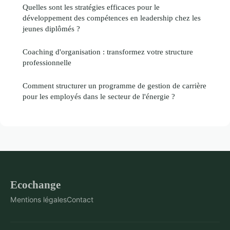
Quelles sont les stratégies efficaces pour le
développement des compétences en leadership chez les
jeunes diplômés ?
Coaching d'organisation : transformez votre structure
professionnelle
Comment structurer un programme de gestion de carrière
pour les employés dans le secteur de l'énergie ?
Ecochange
Mentions légales
Contact