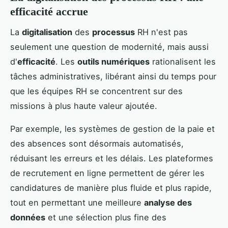
efficacité accrue
La
digitalisation
des
processus
RH n'est pas
seulement une question de modernité, mais aussi
d'
efficacité
. Les
outils numériques
rationalisent les
tâches administratives, libérant ainsi du temps pour
que les équipes RH se concentrent sur des
missions à plus haute valeur ajoutée.
Par exemple, les systèmes de gestion de la paie et
des absences sont désormais automatisés,
réduisant les erreurs et les délais. Les plateformes
de recrutement en ligne permettent de gérer les
candidatures de manière plus fluide et plus rapide,
tout en permettant une meilleure
analyse des
données
et une sélection plus fine des