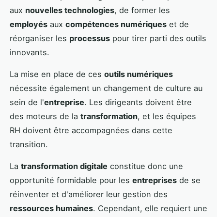
aux
nouvelles technologies
, de former les
employés
aux
compétences numériques
et de
réorganiser les
processus
pour tirer parti des outils
innovants.
La mise en place de ces
outils numériques
nécessite également un changement de culture au
sein de l'
entreprise
. Les dirigeants doivent être
des moteurs de la
transformation
, et les équipes
RH doivent être accompagnées dans cette
transition.
La
transformation digitale
constitue donc une
opportunité formidable pour les
entreprises
de se
réinventer et d'améliorer leur gestion des
ressources humaines
. Cependant, elle requiert une