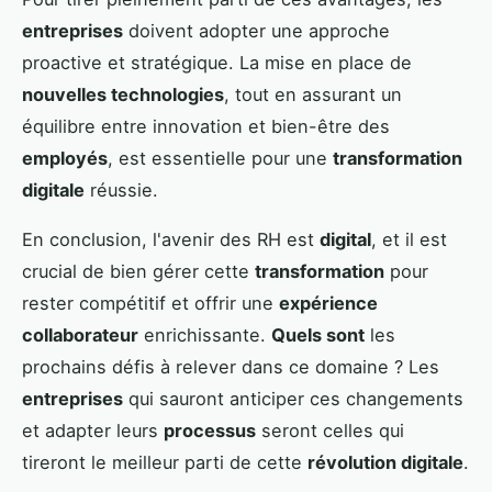
entreprises
doivent adopter une approche
proactive et stratégique. La mise en place de
nouvelles technologies
, tout en assurant un
équilibre entre innovation et bien-être des
employés
, est essentielle pour une
transformation
digitale
réussie.
En conclusion, l'avenir des RH est
digital
, et il est
crucial de bien gérer cette
transformation
pour
rester compétitif et offrir une
expérience
collaborateur
enrichissante.
Quels sont
les
prochains défis à relever dans ce domaine ? Les
entreprises
qui sauront anticiper ces changements
et adapter leurs
processus
seront celles qui
tireront le meilleur parti de cette
révolution digitale
.