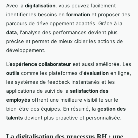
Avec la
digitalisation
, vous pouvez facilement
identifier les besoins en
formation
et proposer des
parcours de développement adaptés. Grâce à la
data
, l'analyse des performances devient plus
précise et permet de mieux cibler les actions de
développement.
L’
expérience collaborateur
est aussi améliorée. Les
outils
comme les plateformes d'
évaluation
en ligne,
les systèmes de feedback instantanés et les
applications de suivi de la
satisfaction des
employés
offrent une meilleure visibilité sur le
bien-être des équipes. En résumé, la
gestion des
talents
devient plus proactive et personnalisée.
La digitalisation des processus RH : une