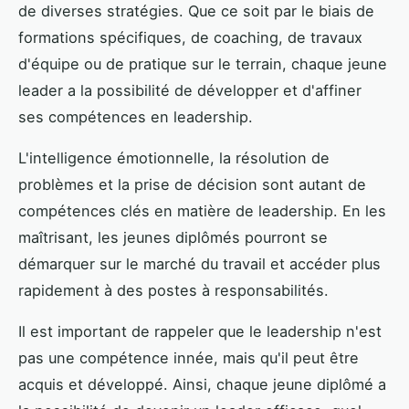
de diverses stratégies. Que ce soit par le biais de
formations spécifiques, de coaching, de travaux
d'équipe ou de pratique sur le terrain, chaque jeune
leader a la possibilité de développer et d'affiner
ses compétences en leadership.
L'intelligence émotionnelle, la résolution de
problèmes et la prise de décision sont autant de
compétences clés en matière de leadership. En les
maîtrisant, les jeunes diplômés pourront se
démarquer sur le marché du travail et accéder plus
rapidement à des postes à responsabilités.
Il est important de rappeler que le leadership n'est
pas une compétence innée, mais qu'il peut être
acquis et développé. Ainsi, chaque jeune diplômé a