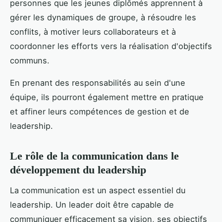
personnes que les jeunes diplômés apprennent à
gérer les dynamiques de groupe, à résoudre les
conflits, à motiver leurs collaborateurs et à
coordonner les efforts vers la réalisation d'objectifs
communs.
En prenant des responsabilités au sein d'une
équipe, ils pourront également mettre en pratique
et affiner leurs compétences de gestion et de
leadership.
Le rôle de la communication dans le
développement du leadership
La communication est un aspect essentiel du
leadership. Un leader doit être capable de
communiquer efficacement sa vision, ses objectifs