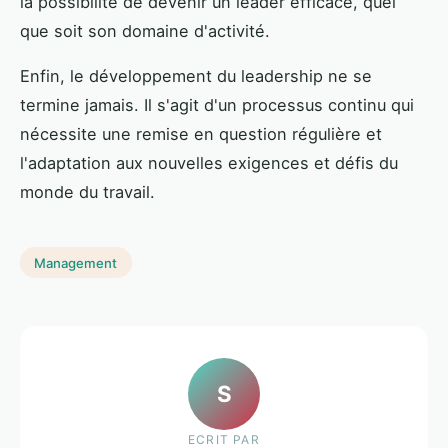
la possibilité de devenir un leader efficace, quel
que soit son domaine d'activité.
Enfin, le développement du leadership ne se
termine jamais. Il s'agit d'un processus continu qui
nécessite une remise en question régulière et
l'adaptation aux nouvelles exigences et défis du
monde du travail.
Management
S
ECRIT PAR