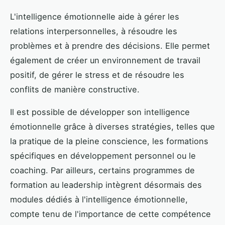
L'intelligence émotionnelle aide à gérer les
relations interpersonnelles, à résoudre les
problèmes et à prendre des décisions. Elle permet
également de créer un environnement de travail
positif, de gérer le stress et de résoudre les
conflits de manière constructive.
Il est possible de développer son intelligence
émotionnelle grâce à diverses stratégies, telles que
la pratique de la pleine conscience, les formations
spécifiques en développement personnel ou le
coaching. Par ailleurs, certains programmes de
formation au leadership intègrent désormais des
modules dédiés à l'intelligence émotionnelle,
compte tenu de l'importance de cette compétence