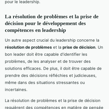
pour le leadership.
La résolution de problèmes et la prise de
décision pour le développement des
compétences en leadership
Un autre aspect crucial du leadership concerne la
résolution de problèmes
et la
prise de décision
. Un
bon leader doit être capable d'identifier les
problèmes, de les analyser et de trouver des
solutions efficaces. De plus, il doit être capable de
prendre des décisions réfléchies et judicieuses,
même dans des situations stressantes ou
incertaines.
La résolution de problèmes et la prise de décision
requièrent des compétences en matière de pensée