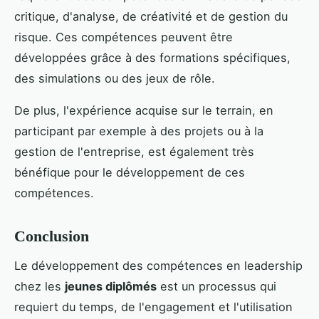
critique, d'analyse, de créativité et de gestion du
risque. Ces compétences peuvent être
développées grâce à des formations spécifiques,
des simulations ou des jeux de rôle.
De plus, l'expérience acquise sur le terrain, en
participant par exemple à des projets ou à la
gestion de l'entreprise, est également très
bénéfique pour le développement de ces
compétences.
Conclusion
Le développement des compétences en leadership
chez les
jeunes diplômés
est un processus qui
requiert du temps, de l'engagement et l'utilisation