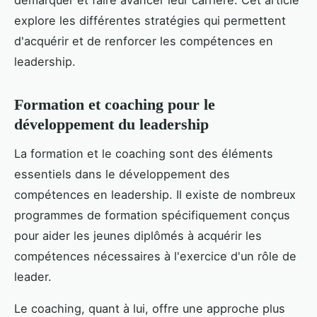
démarquer et faire avancer leur carrière. Cet article
explore les différentes stratégies qui permettent
d'acquérir et de renforcer les compétences en
leadership.
Formation et coaching pour le
développement du leadership
La formation et le coaching sont des éléments
essentiels dans le développement des
compétences en leadership. Il existe de nombreux
programmes de formation spécifiquement conçus
pour aider les jeunes diplômés à acquérir les
compétences nécessaires à l'exercice d'un rôle de
leader.
Le coaching, quant à lui, offre une approche plus