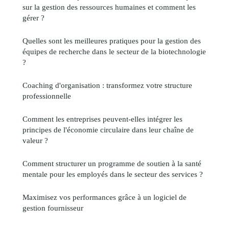
sur la gestion des ressources humaines et comment les
gérer ?
Quelles sont les meilleures pratiques pour la gestion des
équipes de recherche dans le secteur de la biotechnologie
?
Coaching d'organisation : transformez votre structure
professionnelle
Comment les entreprises peuvent-elles intégrer les
principes de l'économie circulaire dans leur chaîne de
valeur ?
Comment structurer un programme de soutien à la santé
mentale pour les employés dans le secteur des services ?
Maximisez vos performances grâce à un logiciel de
gestion fournisseur