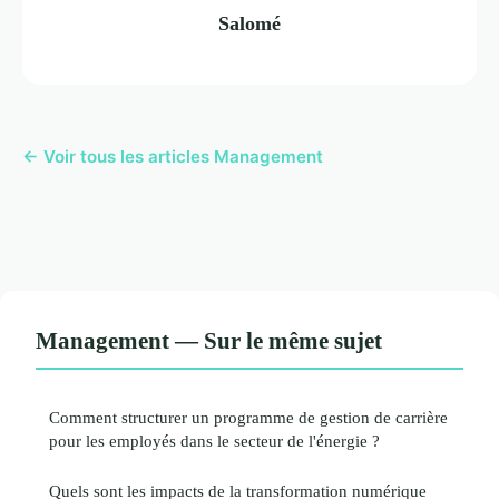
Salomé
← Voir tous les articles Management
Management — Sur le même sujet
Comment structurer un programme de gestion de carrière
pour les employés dans le secteur de l'énergie ?
Quels sont les impacts de la transformation numérique