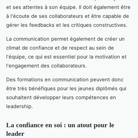
et ses attentes à son équipe. Il doit également être
à l'écoute de ses collaborateurs et être capable de
gérer les feedbacks et les critiques constructives.
La communication permet également de créer un
climat de confiance et de respect au sein de
l'équipe, ce qui est essentiel pour la motivation et
l'engagement des collaborateurs.
Des formations en communication peuvent donc
être très bénéfiques pour les jeunes diplômés qui
souhaitent développer leurs compétences en
leadership.
La confiance en soi : un atout pour le
leader