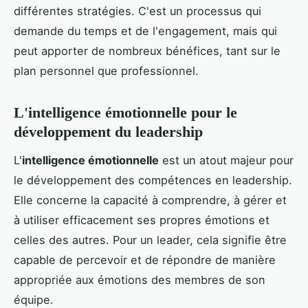
différentes stratégies. C'est un processus qui
demande du temps et de l'engagement, mais qui
peut apporter de nombreux bénéfices, tant sur le
plan personnel que professionnel.
L'intelligence émotionnelle pour le
développement du leadership
L'
intelligence émotionnelle
est un atout majeur pour
le développement des compétences en leadership.
Elle concerne la capacité à comprendre, à gérer et
à utiliser efficacement ses propres émotions et
celles des autres. Pour un leader, cela signifie être
capable de percevoir et de répondre de manière
appropriée aux émotions des membres de son
équipe.