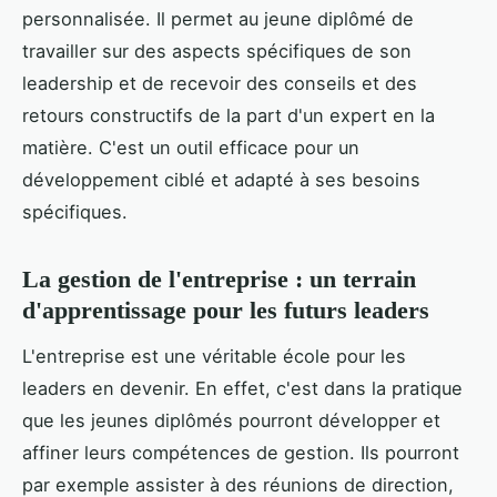
personnalisée. Il permet au jeune diplômé de
travailler sur des aspects spécifiques de son
leadership et de recevoir des conseils et des
retours constructifs de la part d'un expert en la
matière. C'est un outil efficace pour un
développement ciblé et adapté à ses besoins
spécifiques.
La gestion de l'entreprise : un terrain
d'apprentissage pour les futurs leaders
L'entreprise est une véritable école pour les
leaders en devenir. En effet, c'est dans la pratique
que les jeunes diplômés pourront développer et
affiner leurs compétences de gestion. Ils pourront
par exemple assister à des réunions de direction,