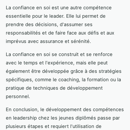
La confiance en soi est une autre compétence
essentielle pour le leader. Elle lui permet de
prendre des décisions, d'assumer ses
responsabilités et de faire face aux défis et aux
imprévus avec assurance et sérénité.
La confiance en soi se construit et se renforce
avec le temps et l'expérience, mais elle peut
également être développée grâce à des stratégies
spécifiques, comme le coaching, la formation ou la
pratique de techniques de développement
personnel.
En conclusion, le développement des compétences
en leadership chez les jeunes diplômés passe par
plusieurs étapes et requiert l'utilisation de