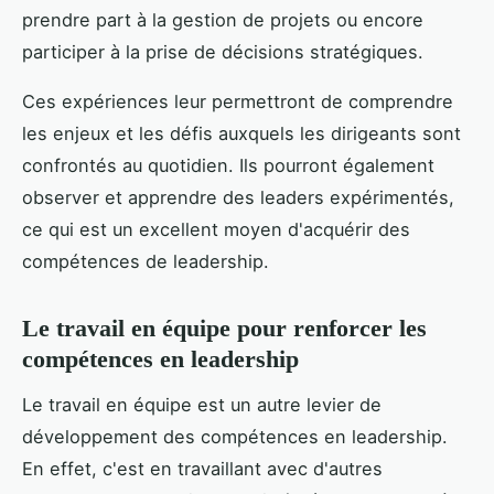
prendre part à la gestion de projets ou encore
participer à la prise de décisions stratégiques.
Ces expériences leur permettront de comprendre
les enjeux et les défis auxquels les dirigeants sont
confrontés au quotidien. Ils pourront également
observer et apprendre des leaders expérimentés,
ce qui est un excellent moyen d'acquérir des
compétences de leadership.
Le travail en équipe pour renforcer les
compétences en leadership
Le travail en équipe est un autre levier de
développement des compétences en leadership.
En effet, c'est en travaillant avec d'autres