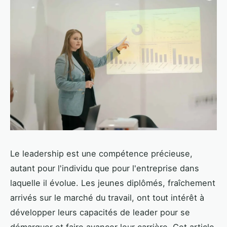
Le leadership est une compétence précieuse,
autant pour l'individu que pour l'entreprise dans
laquelle il évolue. Les jeunes diplômés, fraîchement
arrivés sur le marché du travail, ont tout intérêt à
développer leurs capacités de leader pour se